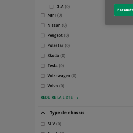
GLA
(0)
Paramét
Mini
(0)
Nissan
(0)
Peugeot
(0)
Polestar
(0)
Skoda
(0)
Tesla
(0)
Volkswagen
(0)
Volvo
(0)
REDUIRE LA LISTE
Type de chassis
SUV
(0)