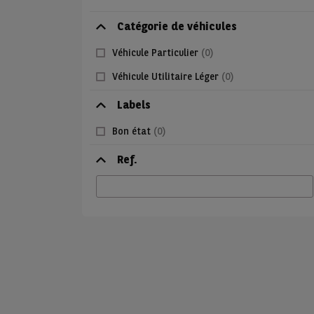
Catégorie de véhicules
Véhicule Particulier
(0)
Véhicule Utilitaire Léger
(0)
Labels
Bon état
(0)
Ref.
Ref.