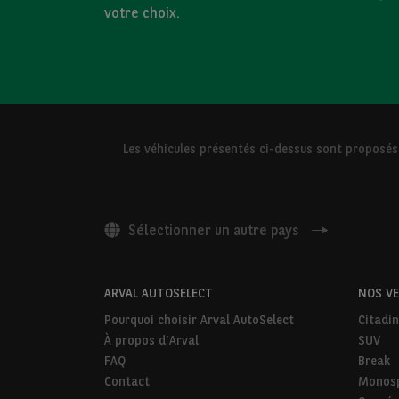
votre choix.
Les véhicules présentés ci-dessus sont proposés
Sélectionner un autre pays
ARVAL AUTOSELECT
NOS VE
Pourquoi choisir Arval AutoSelect
Citadin
À propos d'Arval
SUV
FAQ
Break
Contact
Monos