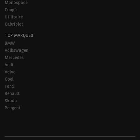
Monospace
Coupé
Utilitaire
Cabriolet
TOP MARQUES
BMW
Volkswagen
Mercedes
Audi
Volvo
Opel
Ford
Renault
Skoda
Peugeot