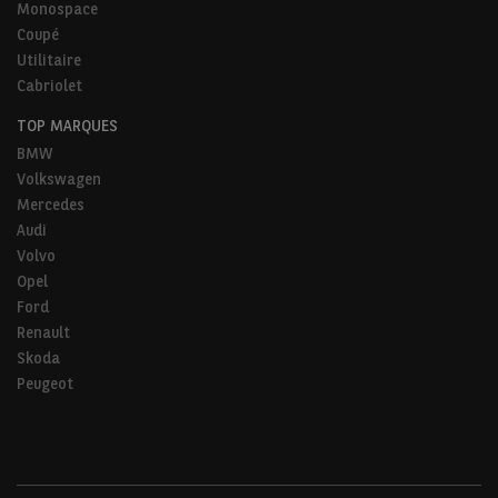
Monospace
Coupé
Utilitaire
Cabriolet
TOP MARQUES
BMW
Volkswagen
Mercedes
Audi
Volvo
Opel
Ford
Renault
Skoda
Peugeot