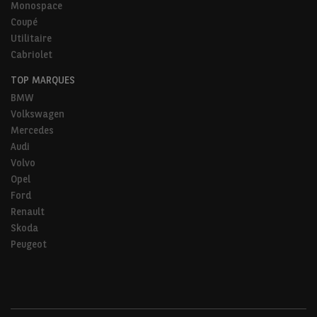
Monospace
Coupé
Utilitaire
Cabriolet
TOP MARQUES
BMW
Volkswagen
Mercedes
Audi
Volvo
Opel
Ford
Renault
Skoda
Peugeot