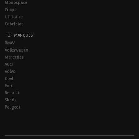
Monospace
Coupé
Utilitaire
Cabriolet
TOP MARQUES
BMW
Volkswagen
Mercedes
Audi
Volvo
Opel
Ford
Renault
Skoda
Peugeot