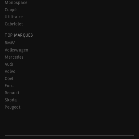
Monospace
Coupé
Utilitaire
Cabriolet
TOP MARQUES
BMW
Volkswagen
Mercedes
Audi
Volvo
Opel
Ford
Renault
Skoda
Peugeot