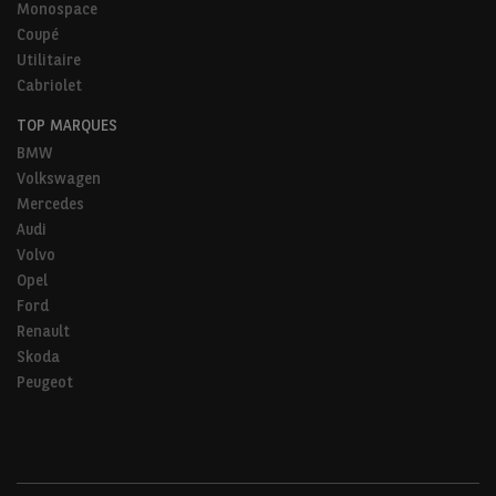
Monospace
Coupé
Utilitaire
Cabriolet
TOP MARQUES
BMW
Volkswagen
Mercedes
Audi
Volvo
Opel
Ford
Renault
Skoda
Peugeot