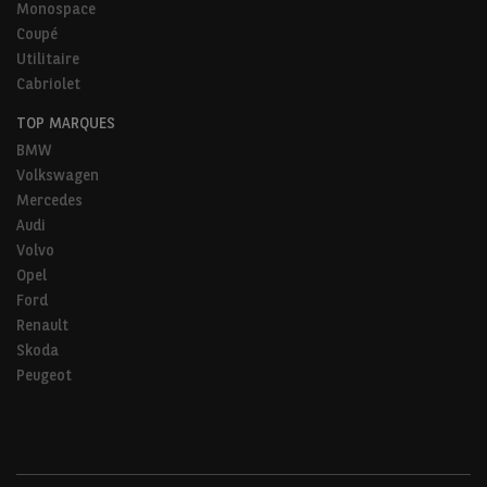
Monospace
Coupé
Utilitaire
Cabriolet
TOP MARQUES
BMW
Volkswagen
Mercedes
Audi
Volvo
Opel
Ford
Renault
Skoda
Peugeot