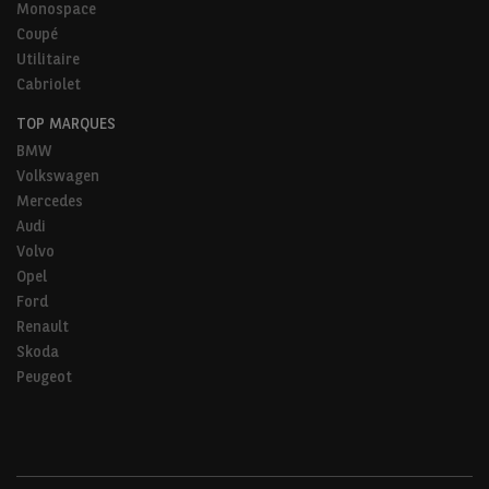
Monospace
Coupé
Utilitaire
Cabriolet
TOP MARQUES
BMW
Volkswagen
Mercedes
Audi
Volvo
Opel
Ford
Renault
Skoda
Peugeot