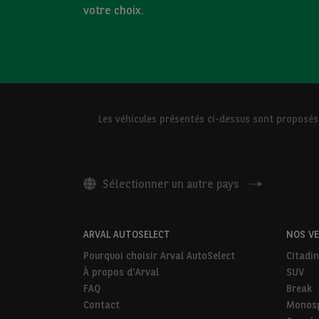
votre choix.
Les véhicules présentés ci-dessus sont proposés
Sélectionner un autre pays
ARVAL AUTOSELECT
NOS VE
Pourquoi choisir Arval AutoSelect
Citadin
À propos d'Arval
SUV
FAQ
Break
Contact
Monos