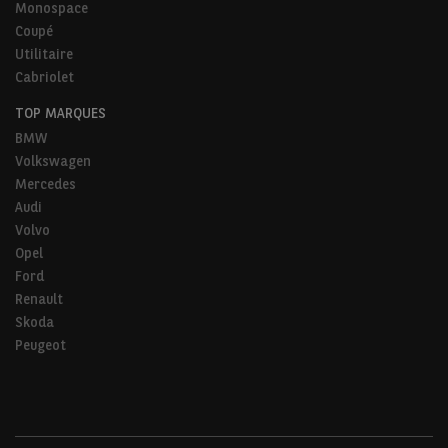
Monospace
Coupé
Utilitaire
Cabriolet
TOP MARQUES
BMW
Volkswagen
Mercedes
Audi
Volvo
Opel
Ford
Renault
Skoda
Peugeot