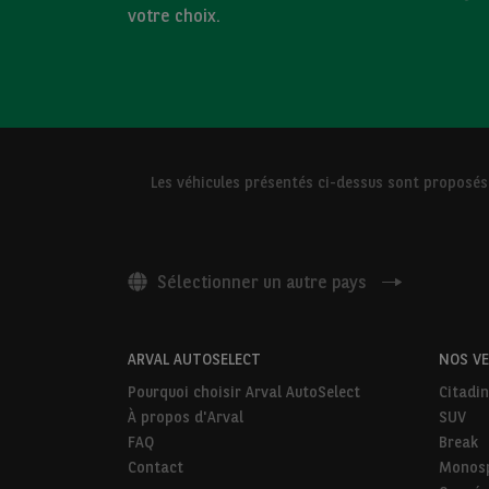
votre choix.
Les véhicules présentés ci-dessus sont proposés
Sélectionner un autre pays
ARVAL AUTOSELECT
NOS VE
Pourquoi choisir Arval AutoSelect
Citadin
À propos d'Arval
SUV
FAQ
Break
Contact
Monos