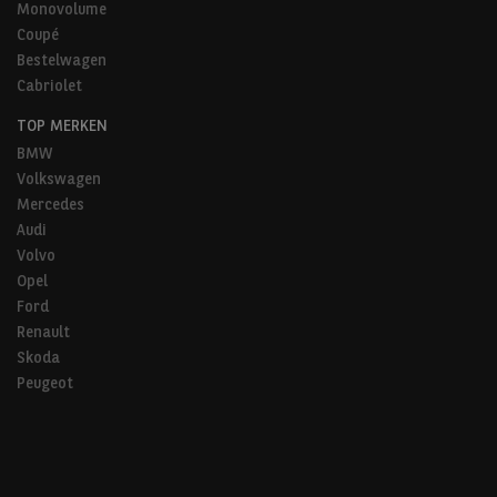
Monovolume
Coupé
Bestelwagen
Cabriolet
TOP MERKEN
BMW
Volkswagen
Mercedes
Audi
Volvo
Opel
Ford
Renault
Skoda
Peugeot