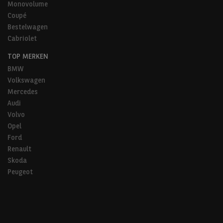
Monovolume
Coupé
Bestelwagen
Cabriolet
TOP MERKEN
BMW
Volkswagen
Mercedes
Audi
Volvo
Opel
Ford
Renault
Skoda
Peugeot