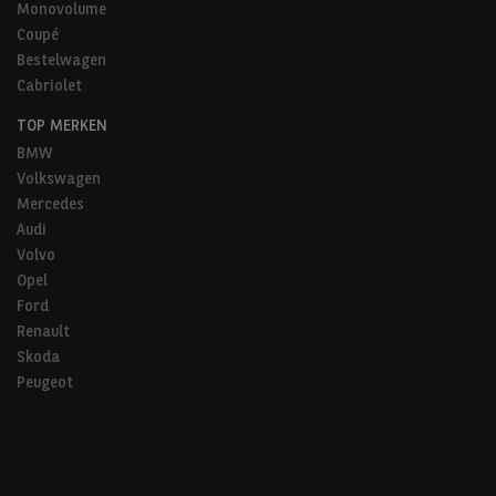
Monovolume
Coupé
Bestelwagen
Cabriolet
TOP MERKEN
BMW
Volkswagen
Mercedes
Audi
Volvo
Opel
Ford
Renault
Skoda
Peugeot