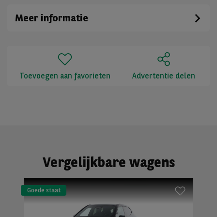
Meer informatie
Toevoegen aan favorieten
Advertentie delen
Vergelijkbare wagens
Goede staat