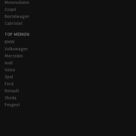
Monovolume
Coupé
Bestelwagen
Cabriolet
TOP MERKEN
BMW
Volkswagen
Mercedes
Audi
Volvo
Opel
Ford
Renault
Skoda
Peugeot