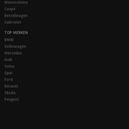
Monovolume
Coupé
Bestelwagen
Cabriolet
TOP MERKEN
BMW
Volkswagen
Mercedes
Audi
Volvo
Opel
Ford
Renault
Skoda
Peugeot