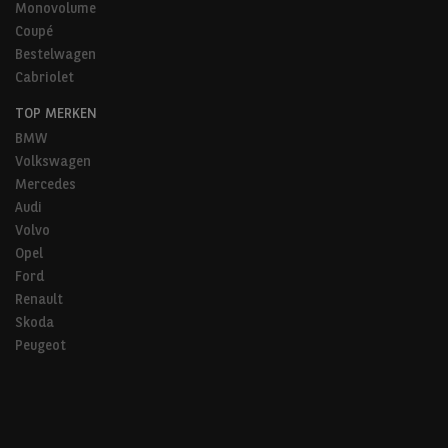
Monovolume
Coupé
Bestelwagen
Cabriolet
TOP MERKEN
BMW
Volkswagen
Mercedes
Audi
Volvo
Opel
Ford
Renault
Skoda
Peugeot