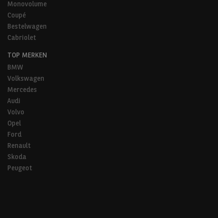
Monovolume
Coupé
Bestelwagen
Cabriolet
TOP MERKEN
BMW
Volkswagen
Mercedes
Audi
Volvo
Opel
Ford
Renault
Skoda
Peugeot