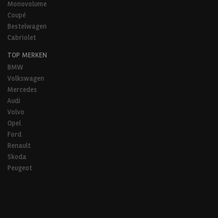
Monovolume
Coupé
Bestelwagen
Cabriolet
TOP MERKEN
BMW
Volkswagen
Mercedes
Audi
Volvo
Opel
Ford
Renault
Skoda
Peugeot