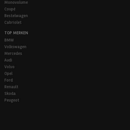
Monovolume
Coupé
Bestelwagen
Cabriolet
TOP MERKEN
BMW
Volkswagen
Mercedes
Audi
Volvo
Opel
Ford
Renault
Skoda
Peugeot