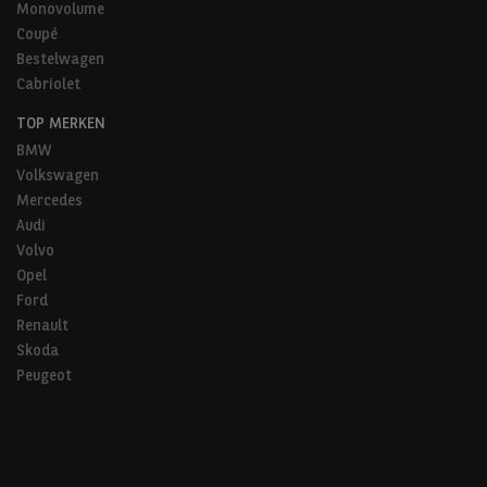
Monovolume
Coupé
Bestelwagen
Cabriolet
TOP MERKEN
BMW
Volkswagen
Mercedes
Audi
Volvo
Opel
Ford
Renault
Skoda
Peugeot