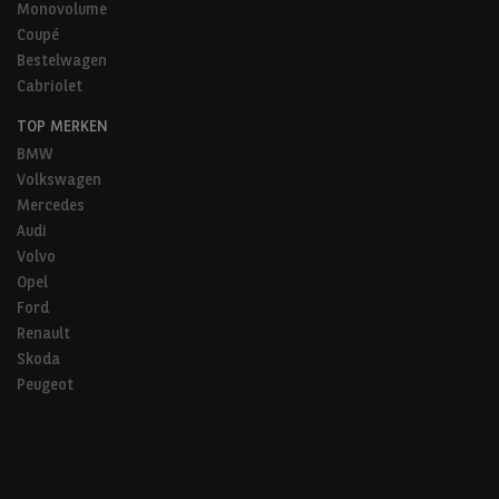
Monovolume
Coupé
Bestelwagen
Cabriolet
TOP MERKEN
BMW
Volkswagen
Mercedes
Audi
Volvo
Opel
Ford
Renault
Skoda
Peugeot