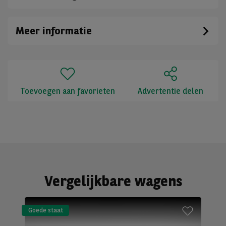
Meer informatie
Toevoegen aan favorieten
Advertentie delen
Vergelijkbare wagens
Goede staat