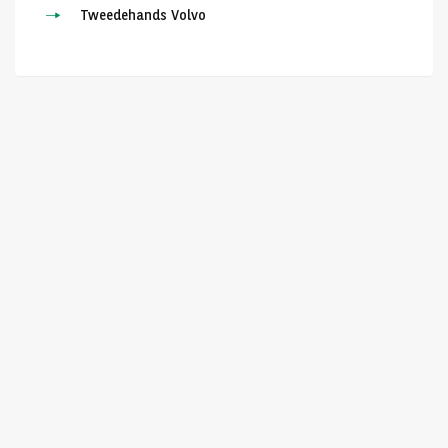
Tweedehands Volvo